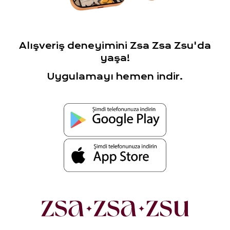
Alışveriş deneyimini Zsa Zsa Zsu'da
yaşa!
Uygulamayı hemen indir.