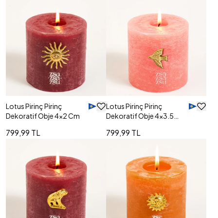
Lotus Pirinç Pirinç
Lotus Pirinç Pirinç
Dekoratif Obje 4x2 Cm
Dekoratif Obje 4x3.5
Cm
799,99 TL
799,99 TL