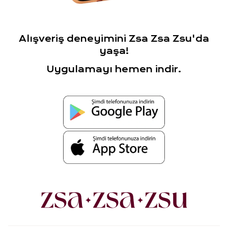
Alışveriş deneyimini Zsa Zsa Zsu'da
yaşa!
Uygulamayı hemen indir.