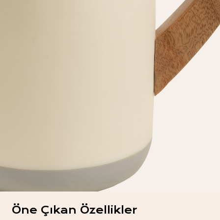
Öne Çıkan Özellikler