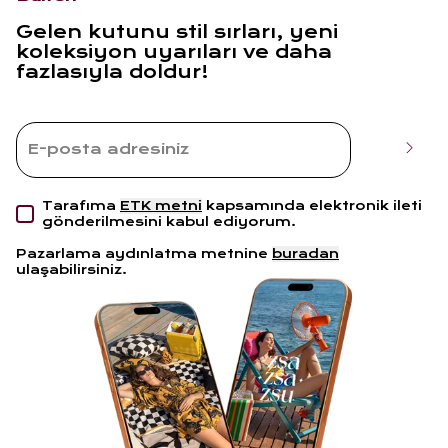
Gelen kutunu stil sırları, yeni
koleksiyon uyarıları ve daha
fazlasıyla doldur!
Tarafıma
ETK metni
kapsamında elektronik ileti
gönderilmesini kabul ediyorum.
Pazarlama aydınlatma metnine
buradan
ulaşabilirsiniz.