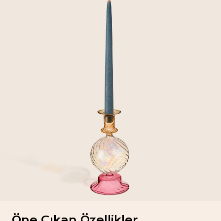
Öne Çıkan Özellikler