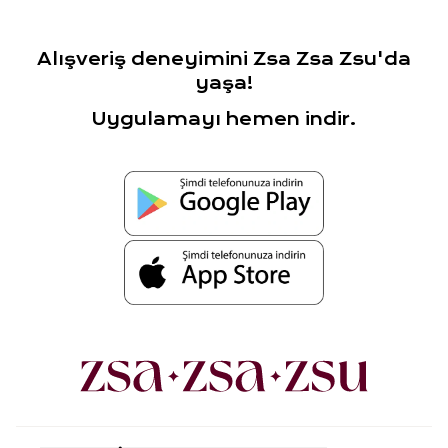
Alışveriş deneyimini Zsa Zsa Zsu'da
yaşa!
Uygulamayı hemen indir.