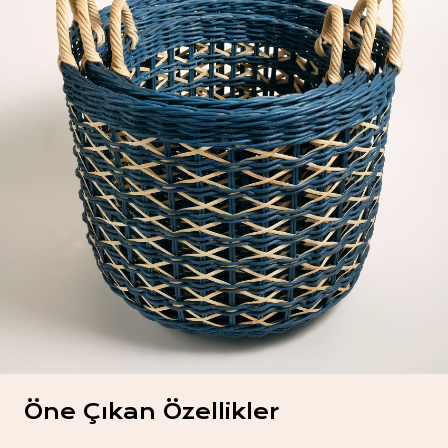
Öne Çıkan Özellikler