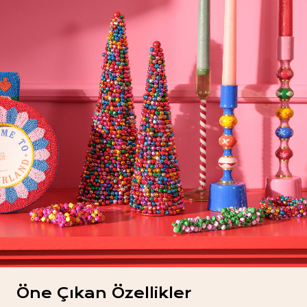
Öne Çıkan Özellikler