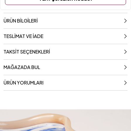
ÜRÜN BİLGİLERİ
TESLİMAT VE İADE
TAKSİT SEÇENEKLERİ
MAĞAZADA BUL
ÜRÜN YORUMLARI