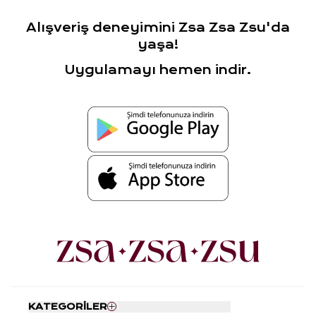
Alışveriş deneyimini Zsa Zsa Zsu'da
yaşa!
Uygulamayı hemen indir.
KATEGORİLER