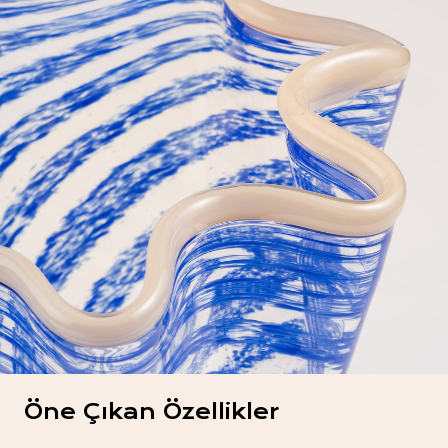
Öne Çıkan Özellikler