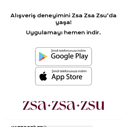
Alışveriş deneyimini Zsa Zsa Zsu'da
yaşa!
Uygulamayı hemen indir.