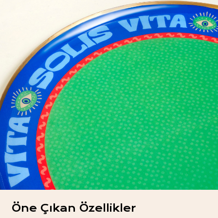
Öne Çıkan Özellikler