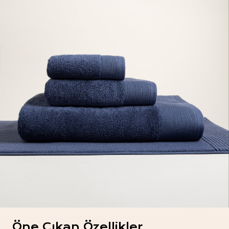
Öne Çıkan Özellikler