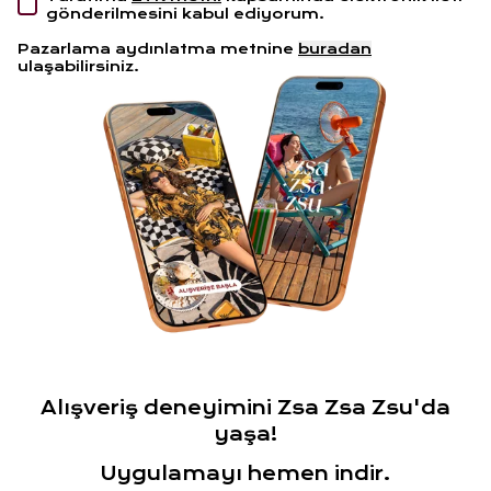
gönderilmesini kabul ediyorum.
Pazarlama aydınlatma metnine
buradan
ulaşabilirsiniz.
Alışveriş deneyimini Zsa Zsa Zsu'da
yaşa!
Uygulamayı hemen indir.