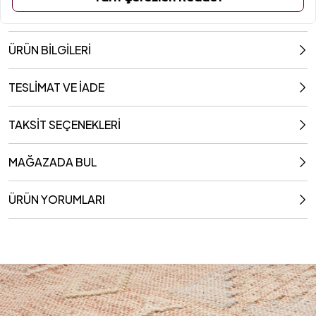
ÜRÜN BİLGİLERİ
TESLİMAT VE İADE
TAKSİT SEÇENEKLERİ
MAĞAZADA BUL
ÜRÜN YORUMLARI