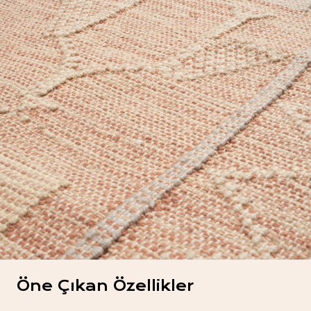
Öne Çıkan Özellikler