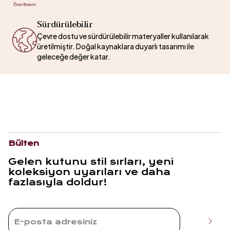
Sürdürülebilir
Çevre dostu ve sürdürülebilir materyaller kullanılarak
üretilmiştir. Doğal kaynaklara duyarlı tasarımı ile
geleceğe değer katar.
Bülten
Gelen kutunu stil sırları, yeni
koleksiyon uyarıları ve daha
fazlasıyla doldur!