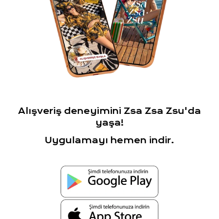
Alışveriş deneyimini Zsa Zsa Zsu'da
yaşa!
Uygulamayı hemen indir.