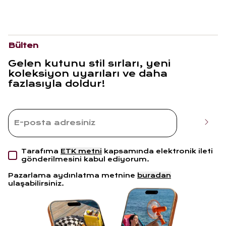
Bülten
Gelen kutunu stil sırları, yeni
koleksiyon uyarıları ve daha
fazlasıyla doldur!
Tarafıma
ETK metni
kapsamında elektronik ileti
gönderilmesini kabul ediyorum.
Pazarlama aydınlatma metnine
buradan
ulaşabilirsiniz.