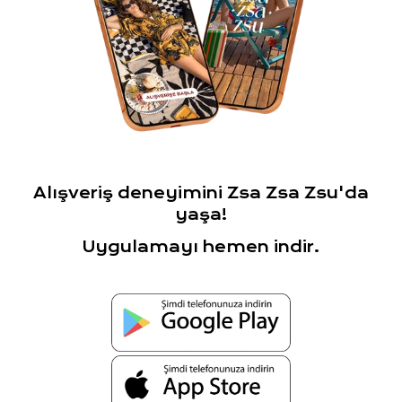
Alışveriş deneyimini Zsa Zsa Zsu'da
yaşa!
Uygulamayı hemen indir.