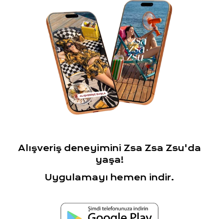
Alışveriş deneyimini Zsa Zsa Zsu'da
yaşa!
Uygulamayı hemen indir.