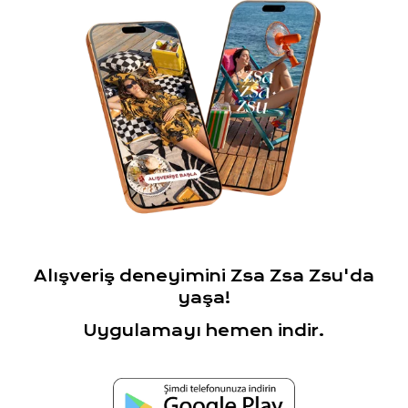
Alışveriş deneyimini Zsa Zsa Zsu'da
yaşa!
Uygulamayı hemen indir.