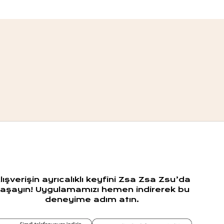
lışverişin ayrıcalıklı keyfini Zsa Zsa Zsu’da
aşayın! Uygulamamızı hemen indirerek bu
deneyime adım atın.