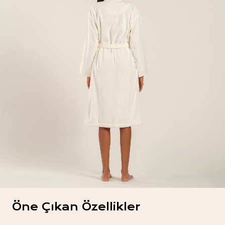
Öne Çıkan Özellikler