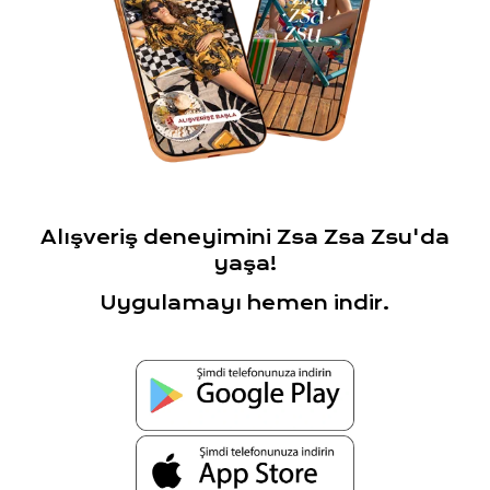
Alışveriş deneyimini Zsa Zsa Zsu'da
yaşa!
Uygulamayı hemen indir.