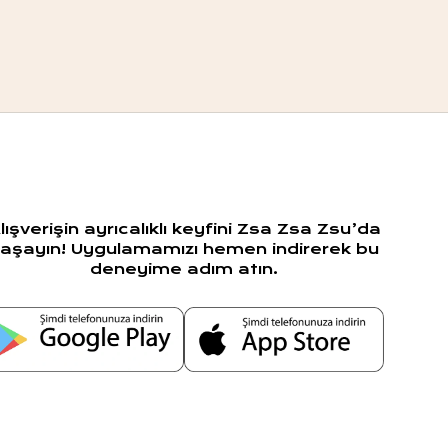
lışverişin ayrıcalıklı keyfini Zsa Zsa Zsu’da
aşayın! Uygulamamızı hemen indirerek bu
deneyime adım atın.