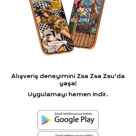
Alışveriş deneyimini Zsa Zsa Zsu'da
yaşa!
Uygulamayı hemen indir.