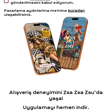
gönderilmesini kabul ediyorum.
Pazarlama aydınlatma metnine
buradan
ulaşabilirsiniz.
Alışveriş deneyimini Zsa Zsa Zsu'da
yaşa!
Uygulamayı hemen indir.