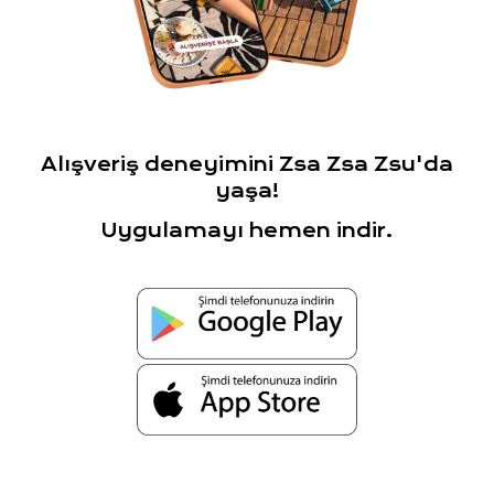
Alışveriş deneyimini Zsa Zsa Zsu'da
yaşa!
Uygulamayı hemen indir.