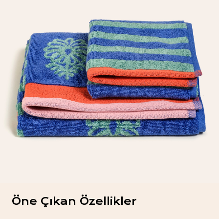
Öne Çıkan Özellikler