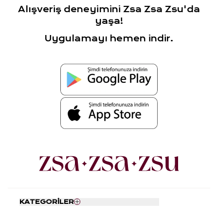
Alışveriş deneyimini Zsa Zsa Zsu'da
yaşa!
Uygulamayı hemen indir.
KATEGORİLER