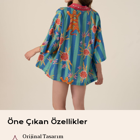
Öne Çıkan Özellikler
Orijinal Tasarım