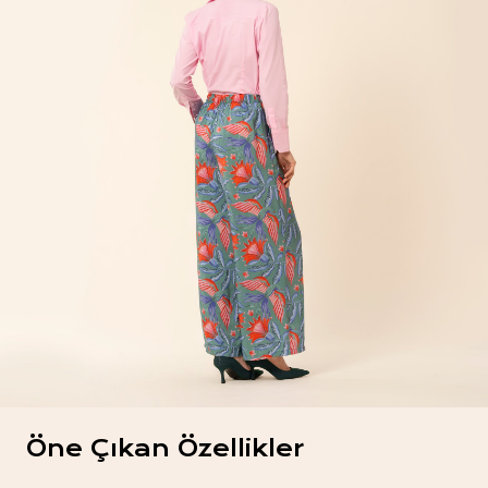
Öne Çıkan Özellikler