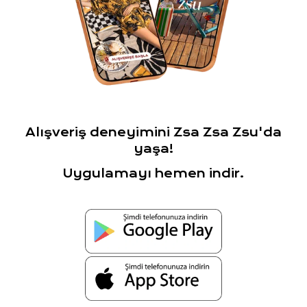
Alışveriş deneyimini Zsa Zsa Zsu'da
yaşa!
Uygulamayı hemen indir.