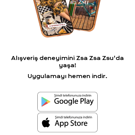
Alışveriş deneyimini Zsa Zsa Zsu'da
yaşa!
Uygulamayı hemen indir.