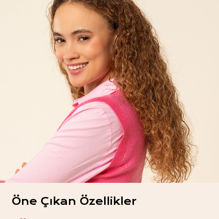
Öne Çıkan Özellikler