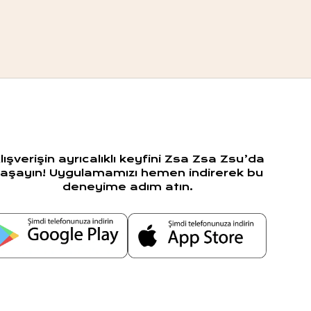
lışverişin ayrıcalıklı keyfini Zsa Zsa Zsu’da
aşayın! Uygulamamızı hemen indirerek bu
deneyime adım atın.