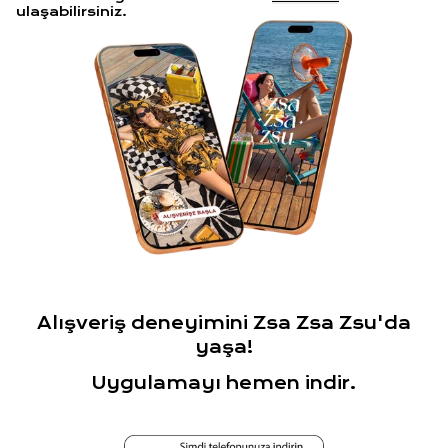
ulaşabilirsiniz.
Alışveriş deneyimini Zsa Zsa Zsu'da
yaşa!
Uygulamayı hemen indir.