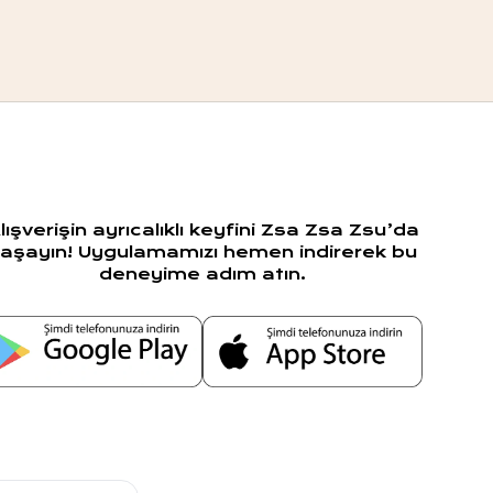
lışverişin ayrıcalıklı keyfini Zsa Zsa Zsu’da
aşayın! Uygulamamızı hemen indirerek bu
deneyime adım atın.