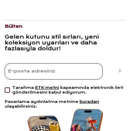
Bülten
Gelen kutunu stil sırları, yeni
koleksiyon uyarıları ve daha
fazlasıyla doldur!
Tarafıma
ETK metni
kapsamında elektronik ileti
gönderilmesini kabul ediyorum.
Pazarlama aydınlatma metnine
buradan
ulaşabilirsiniz.