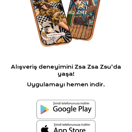
Alışveriş deneyimini Zsa Zsa Zsu'da
yaşa!
Uygulamayı hemen indir.