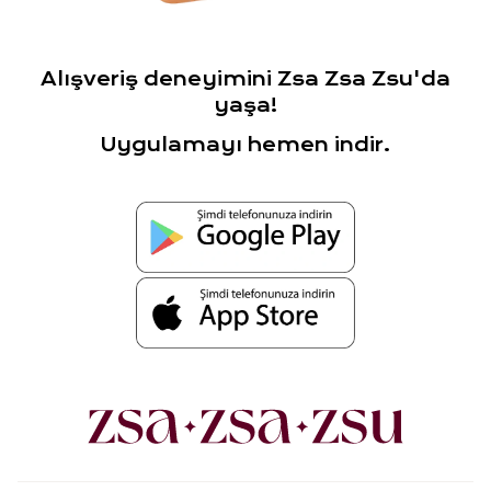
Alışveriş deneyimini Zsa Zsa Zsu'da
yaşa!
Uygulamayı hemen indir.