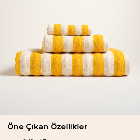
Öne Çıkan Özellikler