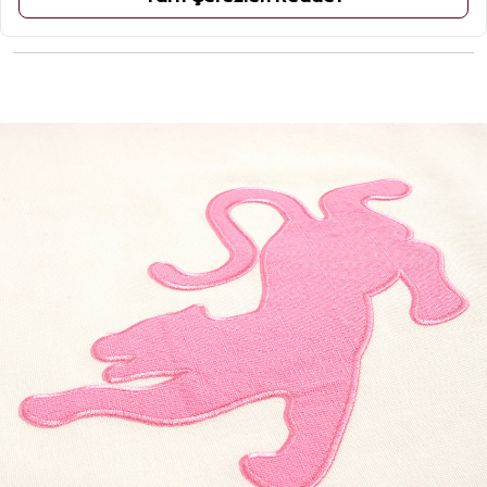
ÜRÜN YORUMLARI