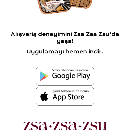
Alışveriş deneyimini Zsa Zsa Zsu'da
yaşa!
Uygulamayı hemen indir.