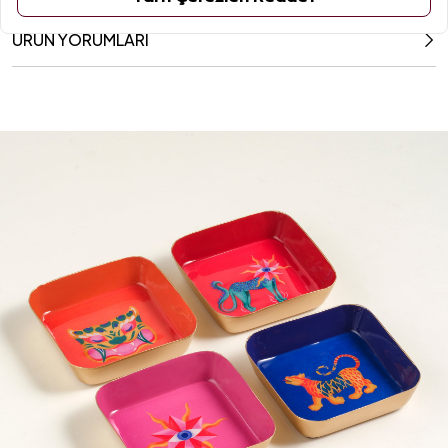
ÜRÜN YORUMLARI