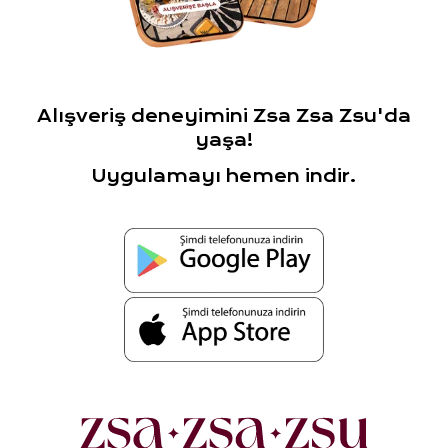
Alışveriş deneyimini Zsa Zsa Zsu'da
yaşa!
Uygulamayı hemen indir.