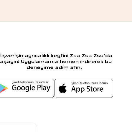
lışverişin ayrıcalıklı keyfini Zsa Zsa Zsu’da
aşayın! Uygulamamızı hemen indirerek bu
deneyime adım atın.