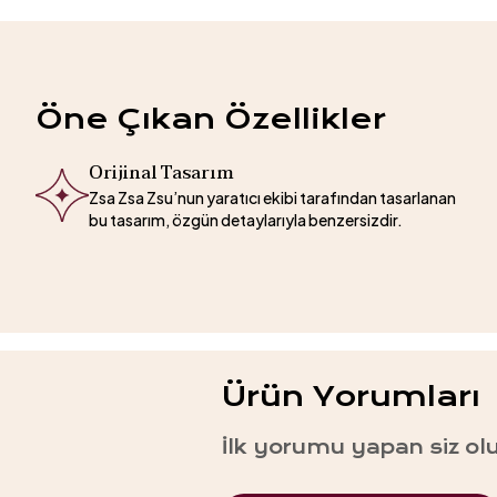
Öne Çıkan Özellikler
Orijinal Tasarım
Zsa Zsa Zsu’nun yaratıcı ekibi tarafından tasarlanan
bu tasarım, özgün detaylarıyla benzersizdir.
Ürün Yorumları
İlk yorumu yapan siz ol