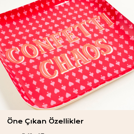
Öne Çıkan Özellikler