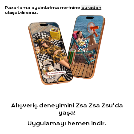
Pazarlama aydınlatma metnine
buradan
ulaşabilirsiniz.
Alışveriş deneyimini Zsa Zsa Zsu'da
yaşa!
Uygulamayı hemen indir.