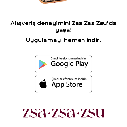
Alışveriş deneyimini Zsa Zsa Zsu'da
yaşa!
Uygulamayı hemen indir.