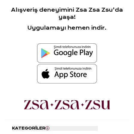
Alışveriş deneyimini Zsa Zsa Zsu'da
yaşa!
Uygulamayı hemen indir.
KATEGORİLER