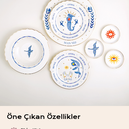
Öne Çıkan Özellikler