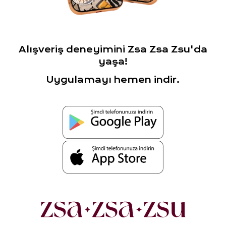
Alışveriş deneyimini Zsa Zsa Zsu'da
yaşa!
Uygulamayı hemen indir.