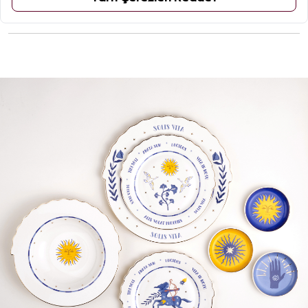
ÜRÜN YORUMLARI