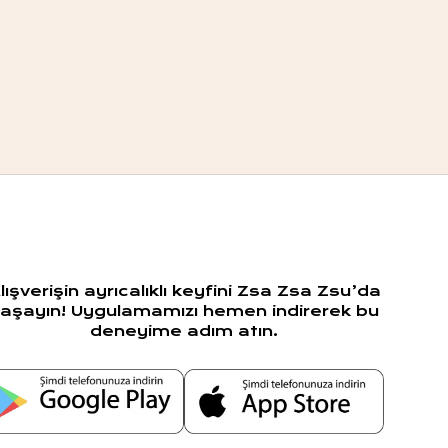
lışverişin ayrıcalıklı keyfini Zsa Zsa Zsu’da
aşayın! Uygulamamızı hemen indirerek bu
deneyime adım atın.