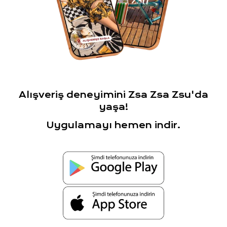
Alışveriş deneyimini Zsa Zsa Zsu'da
yaşa!
Uygulamayı hemen indir.