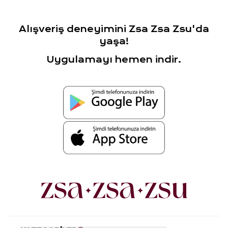
Alışveriş deneyimini Zsa Zsa Zsu'da
yaşa!
Uygulamayı hemen indir.