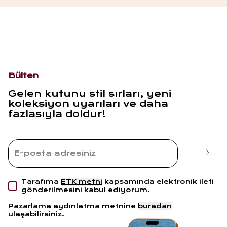
Bülten
Gelen kutunu stil sırları, yeni
koleksiyon uyarıları ve daha
fazlasıyla doldur!
Tarafıma
ETK metni
kapsamında elektronik ileti
gönderilmesini kabul ediyorum.
Pazarlama aydınlatma metnine
buradan
ulaşabilirsiniz.