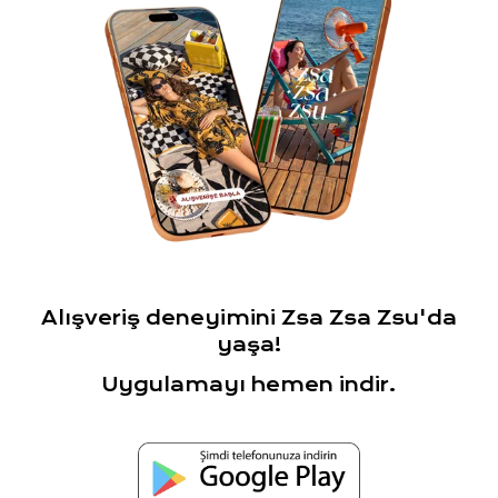
Alışveriş deneyimini Zsa Zsa Zsu'da
yaşa!
Uygulamayı hemen indir.