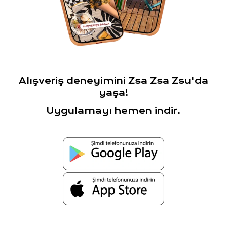
Alışveriş deneyimini Zsa Zsa Zsu'da
yaşa!
Uygulamayı hemen indir.