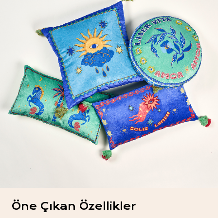
Öne Çıkan Özellikler