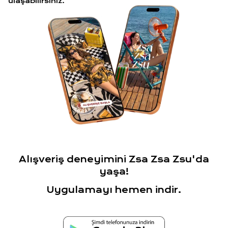
ulaşabilirsiniz.
Alışveriş deneyimini Zsa Zsa Zsu'da
yaşa!
Uygulamayı hemen indir.