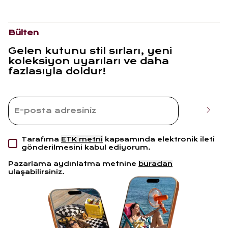
Bülten
Gelen kutunu stil sırları, yeni
koleksiyon uyarıları ve daha
fazlasıyla doldur!
Tarafıma
ETK metni
kapsamında elektronik ileti
gönderilmesini kabul ediyorum.
Pazarlama aydınlatma metnine
buradan
ulaşabilirsiniz.