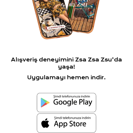
Alışveriş deneyimini Zsa Zsa Zsu'da
yaşa!
Uygulamayı hemen indir.